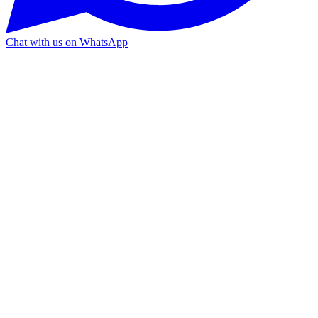
Chat with us on WhatsApp