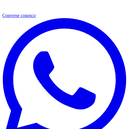
Converse conosco