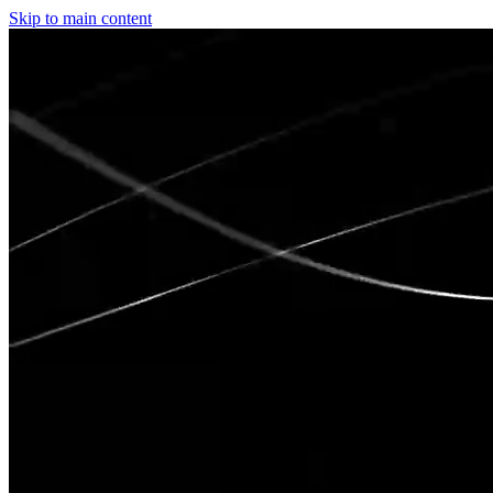
Skip to main content