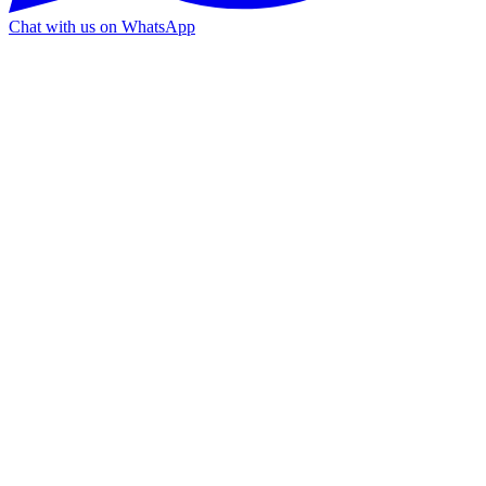
Chat with us on WhatsApp