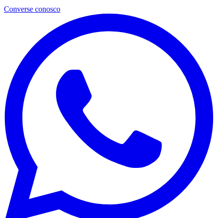
Converse conosco