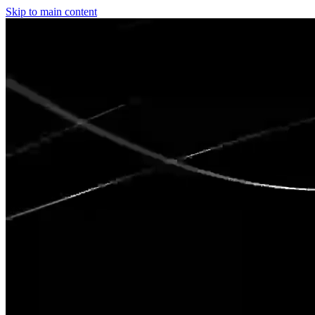
Skip to main content