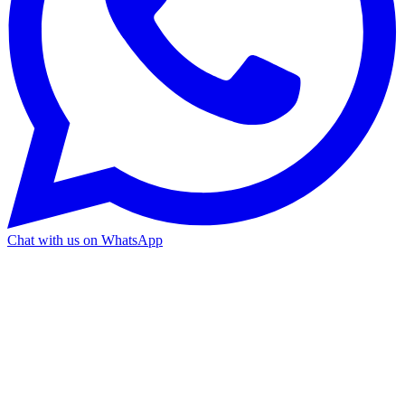
Chat with us on WhatsApp