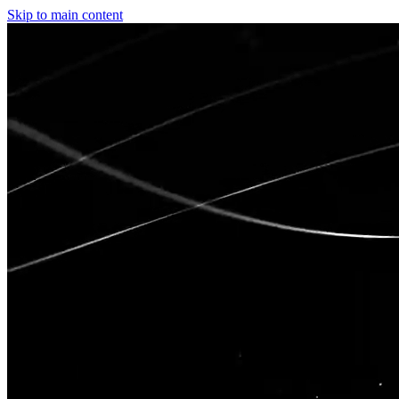
Skip to main content