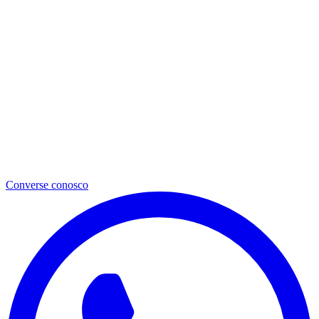
Converse conosco