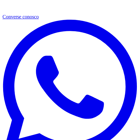
Converse conosco