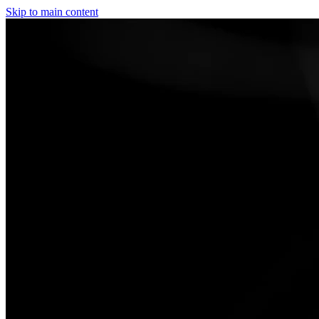
Skip to main content