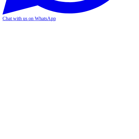
Chat with us on WhatsApp