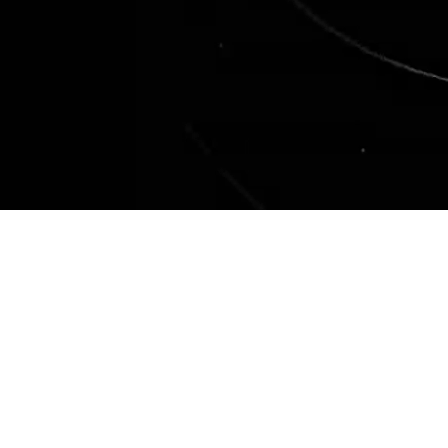
conversar