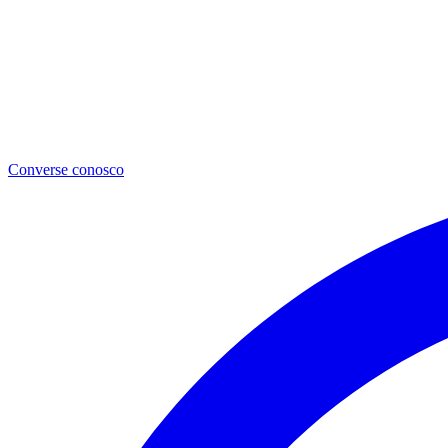
Converse conosco