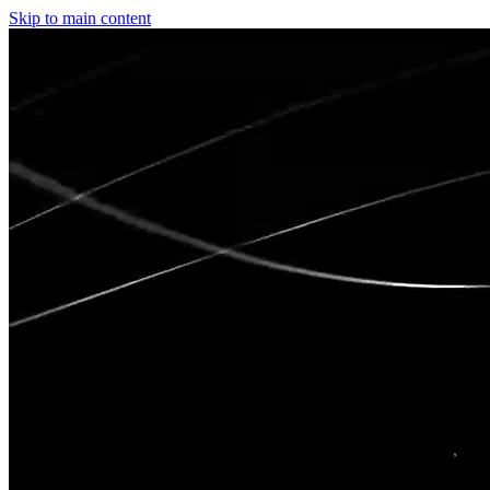
Skip to main content