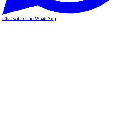
Chat with us on WhatsApp