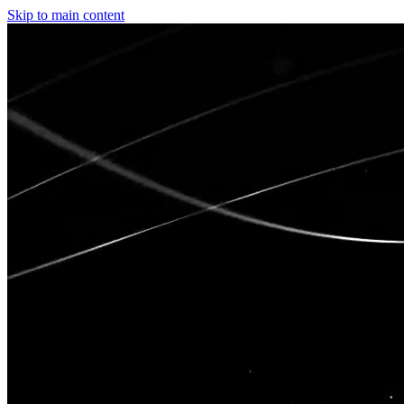
Skip to main content