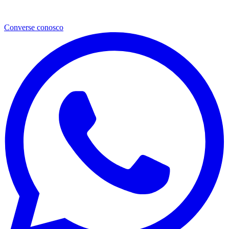
Converse conosco