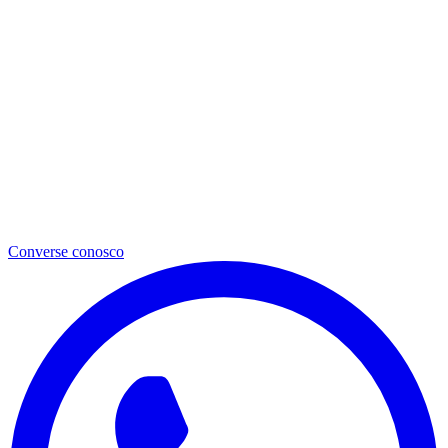
Converse conosco