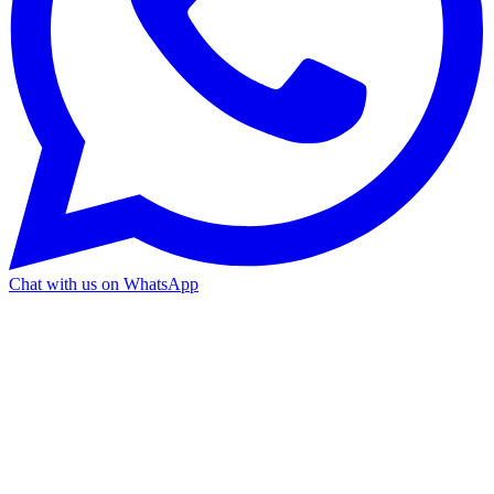
Chat with us on WhatsApp