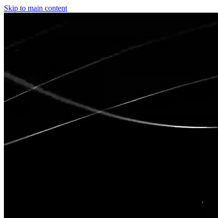
Skip to main content