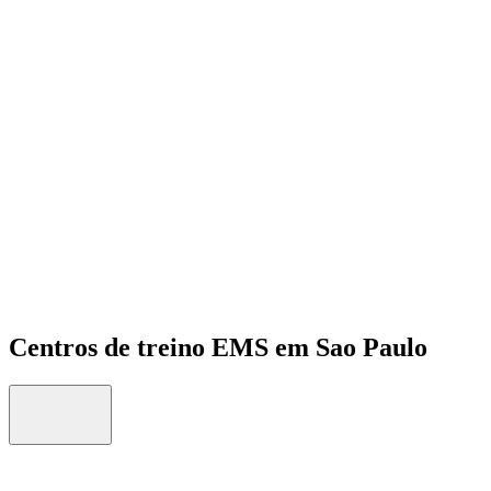
Open menu
Centros de treino EMS em Sao Paulo