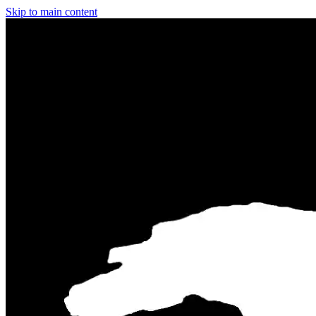
Skip to main content