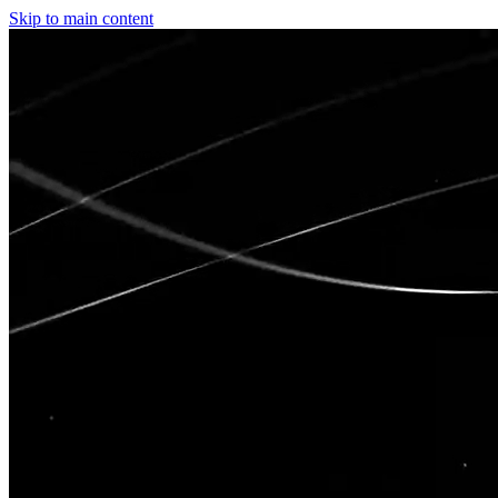
Skip to main content