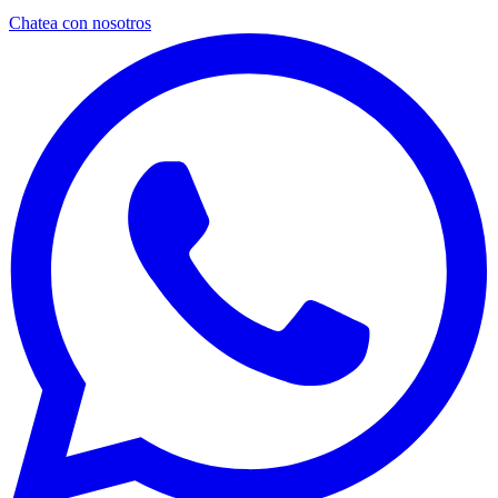
Chatea con nosotros