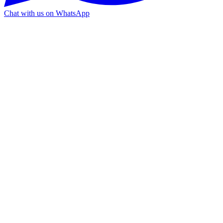
Chat with us on WhatsApp