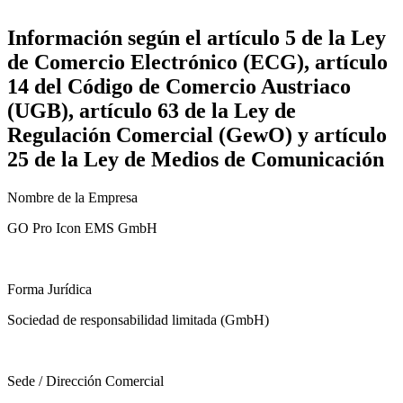
Información según el artículo 5 de la Ley
de Comercio Electrónico (ECG), artículo
14 del Código de Comercio Austriaco
(UGB), artículo 63 de la Ley de
Regulación Comercial (GewO) y artículo
25 de la Ley de Medios de Comunicación
Nombre de la Empresa
GO Pro Icon EMS GmbH
Forma Jurídica
Sociedad de responsabilidad limitada (GmbH)
Sede / Dirección Comercial