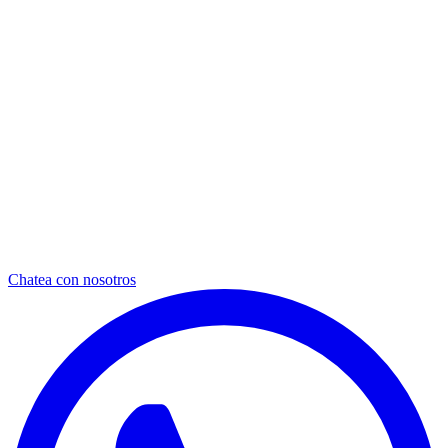
Chatea con nosotros