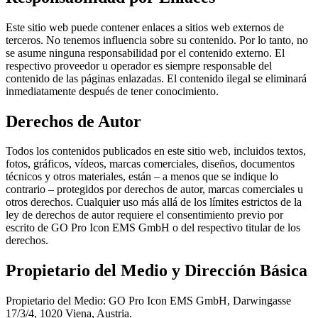
Este sitio web puede contener enlaces a sitios web externos de
terceros. No tenemos influencia sobre su contenido. Por lo tanto, no
se asume ninguna responsabilidad por el contenido externo. El
respectivo proveedor u operador es siempre responsable del
contenido de las páginas enlazadas. El contenido ilegal se eliminará
inmediatamente después de tener conocimiento.
Derechos de Autor
Todos los contenidos publicados en este sitio web, incluidos textos,
fotos, gráficos, vídeos, marcas comerciales, diseños, documentos
técnicos y otros materiales, están – a menos que se indique lo
contrario – protegidos por derechos de autor, marcas comerciales u
otros derechos. Cualquier uso más allá de los límites estrictos de la
ley de derechos de autor requiere el consentimiento previo por
escrito de GO Pro Icon EMS GmbH o del respectivo titular de los
derechos.
Propietario del Medio y Dirección Básica
Propietario del Medio: GO Pro Icon EMS GmbH, Darwingasse
17/3/4, 1020 Viena, Austria.