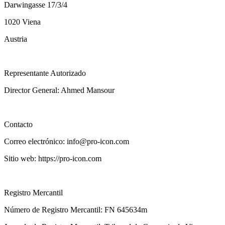
Darwingasse 17/3/4
1020 Viena
Austria
Representante Autorizado
Director General: Ahmed Mansour
Contacto
Correo electrónico: info@pro-icon.com
Sitio web: https://pro-icon.com
Registro Mercantil
Número de Registro Mercantil: FN 645634m