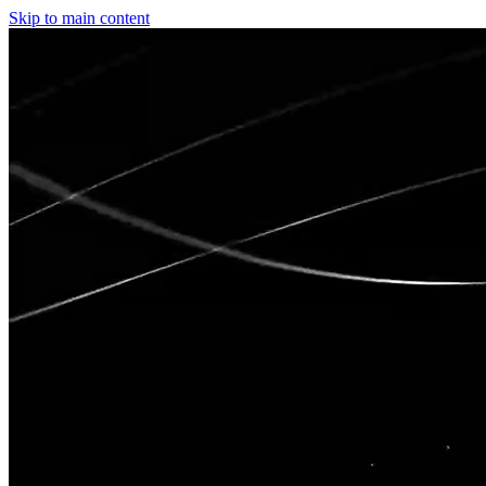
Skip to main content