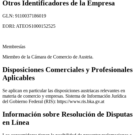
Otros Identificadores de la Empresa
GLN: 9110037186019
EORI: ATEOS1000152525
Membresías
Miembro de la Cámara de Comercio de Austria.
Disposiciones Comerciales y Profesionales
Aplicables
Se aplican en particular las disposiciones austriacas relevantes en
materia de comercio y empresas. Sistema de Información Jurídica
del Gobierno Federal (RIS): https://www.ris.bka.gv.at
Información sobre Resolución de Disputas
en Línea