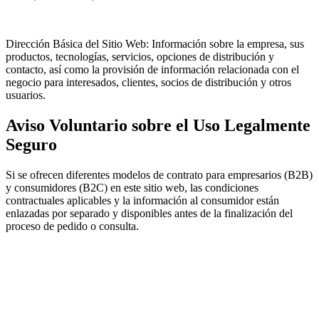
Dirección Básica del Sitio Web: Información sobre la empresa, sus
productos, tecnologías, servicios, opciones de distribución y
contacto, así como la provisión de información relacionada con el
negocio para interesados, clientes, socios de distribución y otros
usuarios.
Aviso Voluntario sobre el Uso Legalmente
Seguro
Si se ofrecen diferentes modelos de contrato para empresarios (B2B)
y consumidores (B2C) en este sitio web, las condiciones
contractuales aplicables y la información al consumidor están
enlazadas por separado y disponibles antes de la finalización del
proceso de pedido o consulta.