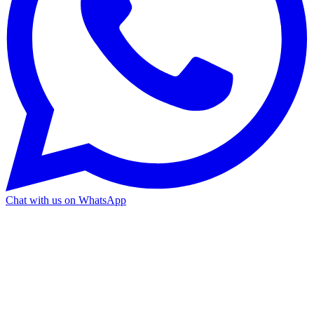
Chat with us on WhatsApp