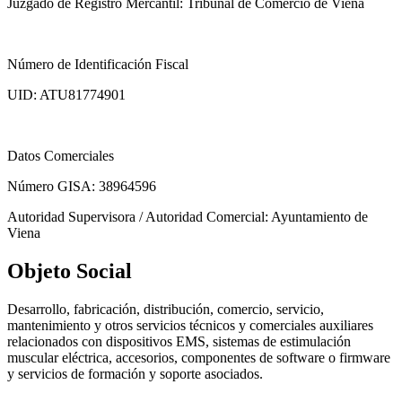
Juzgado de Registro Mercantil: Tribunal de Comercio de Viena
Número de Identificación Fiscal
UID: ATU81774901
Datos Comerciales
Número GISA: 38964596
Autoridad Supervisora / Autoridad Comercial: Ayuntamiento de
Viena
Objeto Social
Desarrollo, fabricación, distribución, comercio, servicio,
mantenimiento y otros servicios técnicos y comerciales auxiliares
relacionados con dispositivos EMS, sistemas de estimulación
muscular eléctrica, accesorios, componentes de software o firmware
y servicios de formación y soporte asociados.