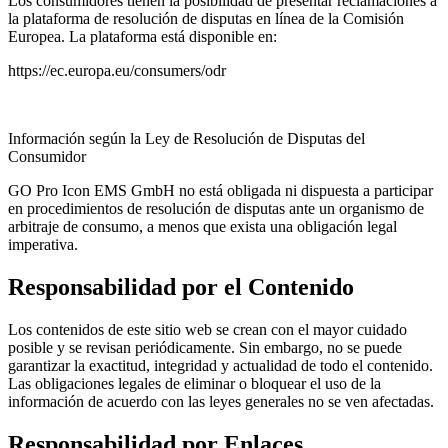
Los consumidores tienen la posibilidad de presentar reclamaciones a
la plataforma de resolución de disputas en línea de la Comisión
Europea. La plataforma está disponible en:
https://ec.europa.eu/consumers/odr
Información según la Ley de Resolución de Disputas del
Consumidor
GO Pro Icon EMS GmbH no está obligada ni dispuesta a participar
en procedimientos de resolución de disputas ante un organismo de
arbitraje de consumo, a menos que exista una obligación legal
imperativa.
Responsabilidad por el Contenido
Los contenidos de este sitio web se crean con el mayor cuidado
posible y se revisan periódicamente. Sin embargo, no se puede
garantizar la exactitud, integridad y actualidad de todo el contenido.
Las obligaciones legales de eliminar o bloquear el uso de la
información de acuerdo con las leyes generales no se ven afectadas.
Responsabilidad por Enlaces