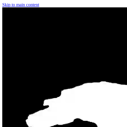
Skip to main content