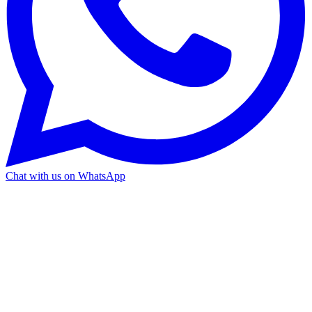
Chat with us on WhatsApp