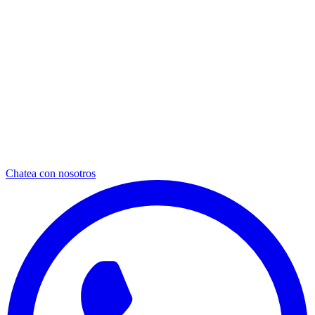
Chatea con nosotros