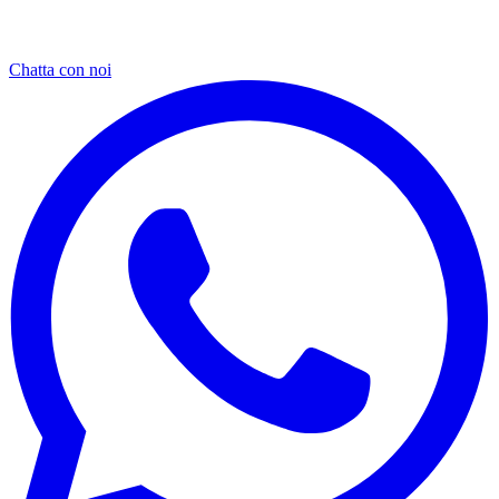
Chatta con noi