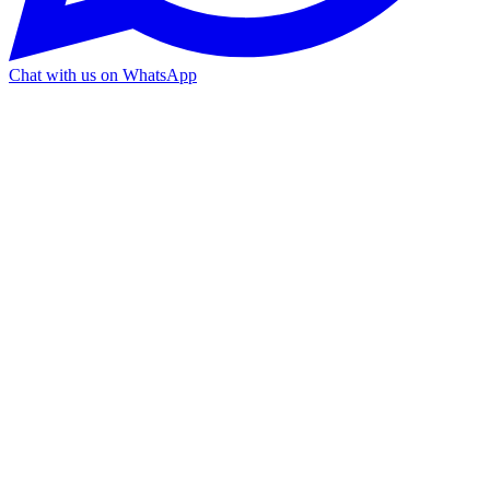
Chat with us on WhatsApp