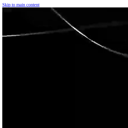
Skip to main content