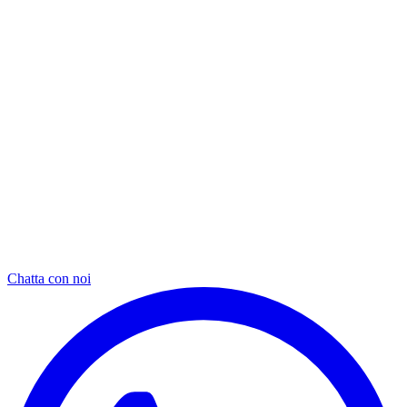
Chatta con noi