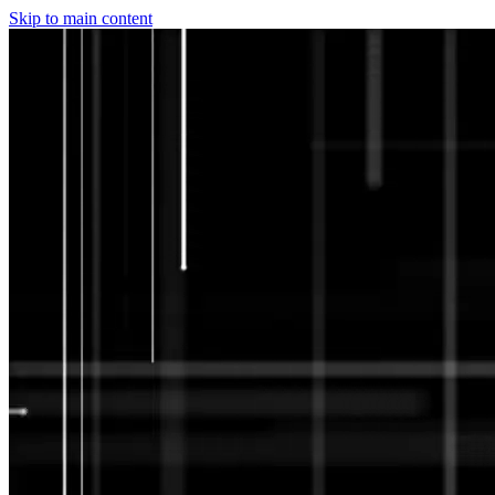
Skip to main content