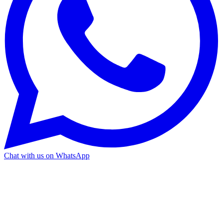
Chat with us on WhatsApp