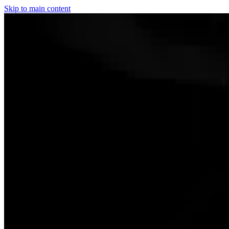
Skip to main content