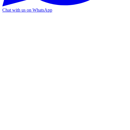
Chat with us on WhatsApp