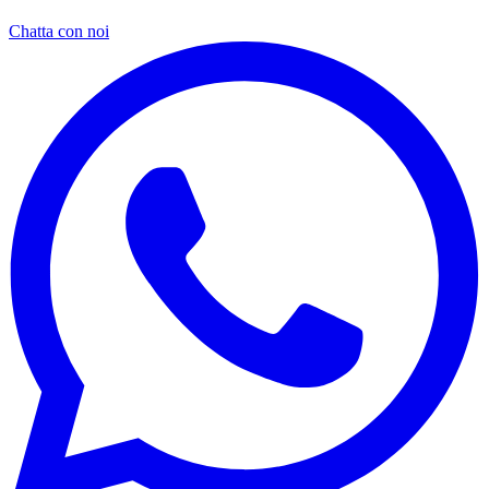
Chatta con noi