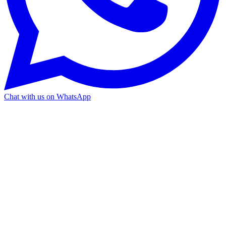
Chat with us on WhatsApp