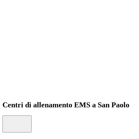
Open menu
Centri di allenamento EMS a San Paolo