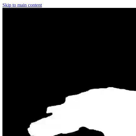
Skip to main content