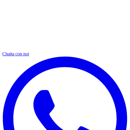
Chatta con noi