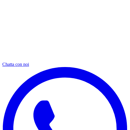
Chatta con noi