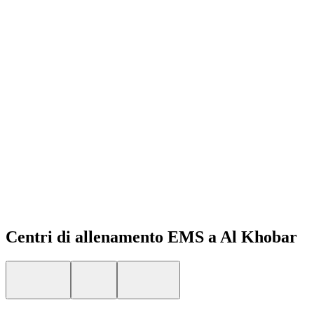
Open menu
Centri di allenamento EMS a Al Khobar