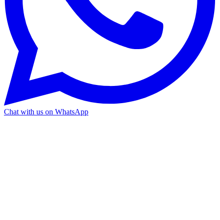
Chat with us on WhatsApp