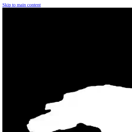
Skip to main content