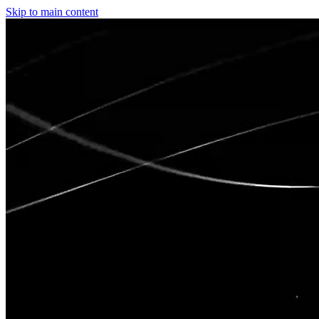
Skip to main content