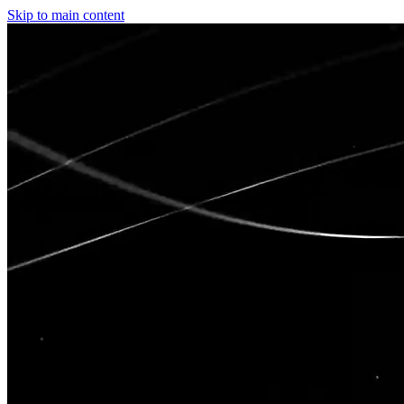
Skip to main content