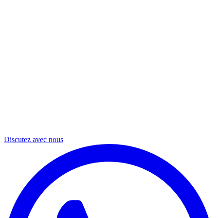
Discutez avec nous