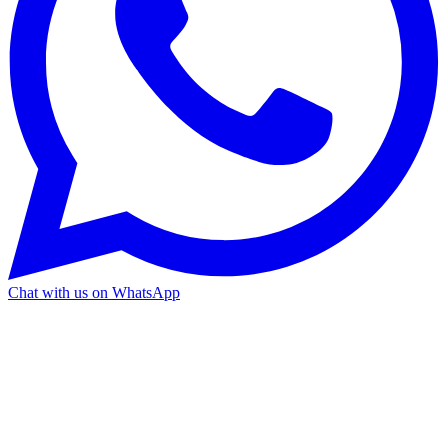
Chat with us on WhatsApp