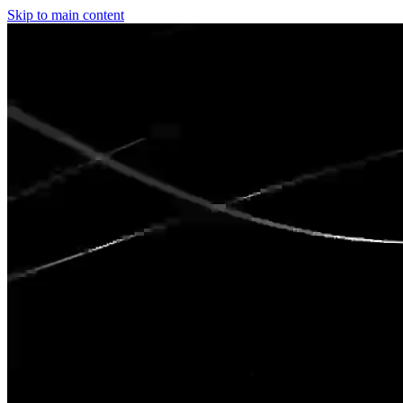
Skip to main content