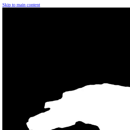
Skip to main content