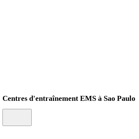
Open menu
Centres d'entraînement EMS à Sao Paulo