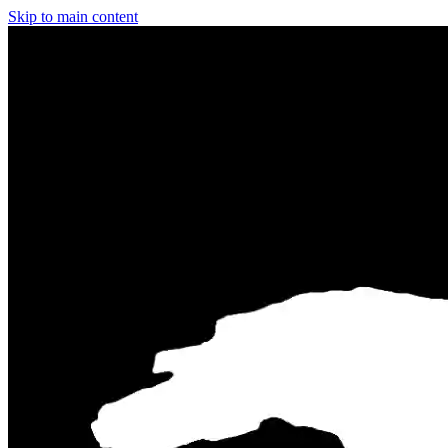
Skip to main content