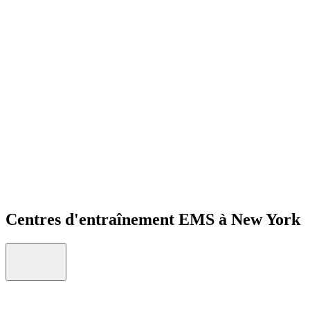
Open menu
Centres d'entraînement EMS à New York