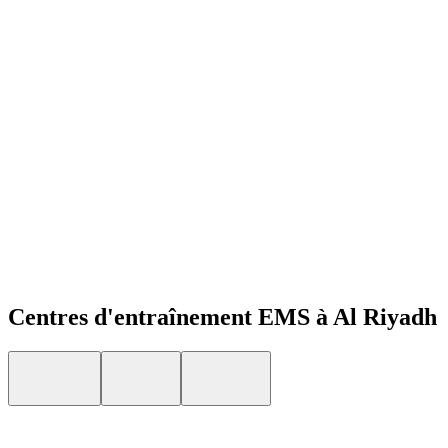
Open menu
Centres d'entraînement EMS à Al Riyadh