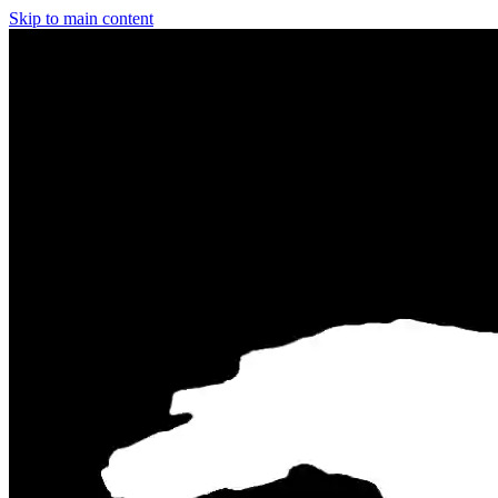
Skip to main content