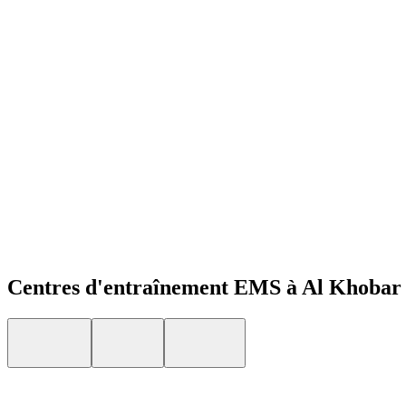
Open menu
Centres d'entraînement EMS à Al Khobar