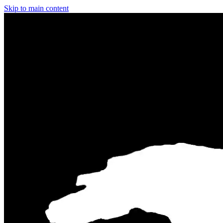
Skip to main content