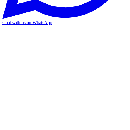
Chat with us on WhatsApp