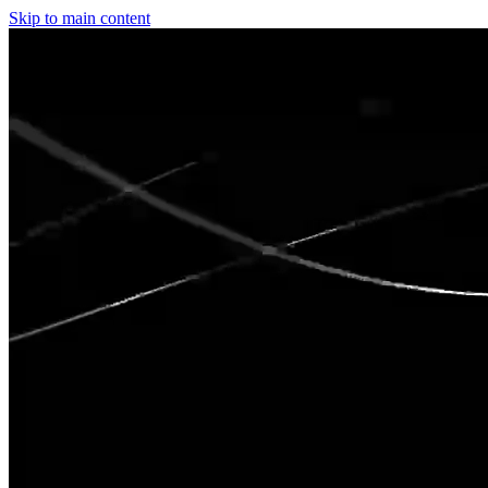
Skip to main content