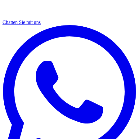
Chatten Sie mit uns