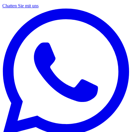
Chatten Sie mit uns