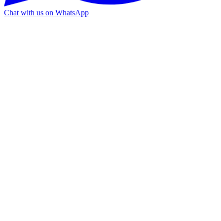
Chat with us on WhatsApp