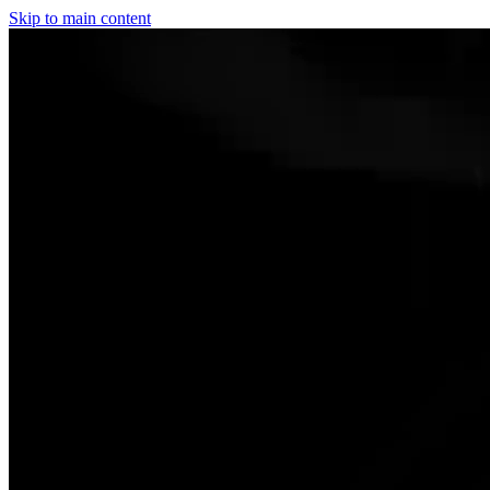
Skip to main content