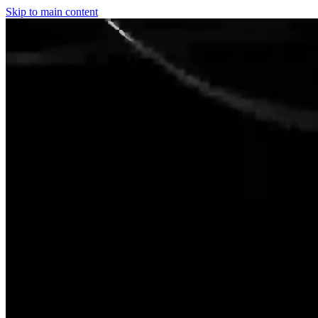
Skip to main content