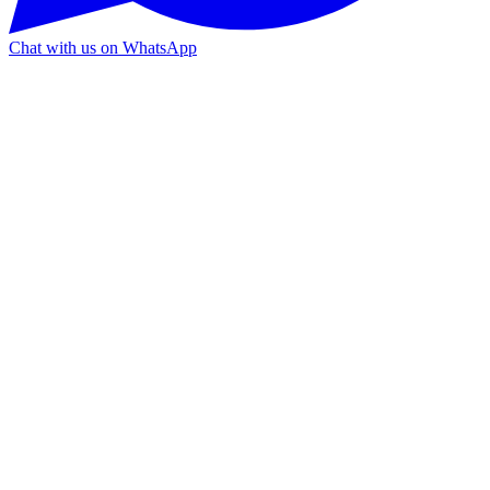
Chat with us on WhatsApp