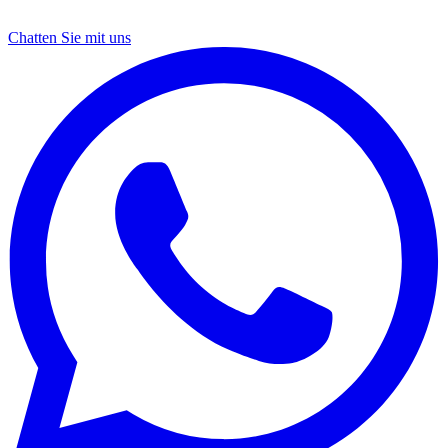
Chatten Sie mit uns